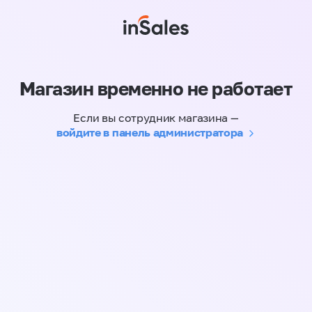
Магазин временно не работает
Если вы сотрудник магазина —
войдите в панель администратора