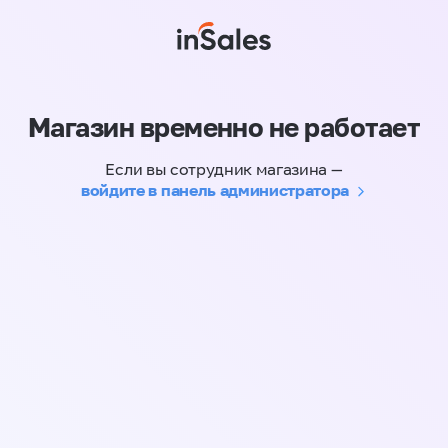
Магазин временно не работает
Если вы сотрудник магазина —
войдите в панель администратора