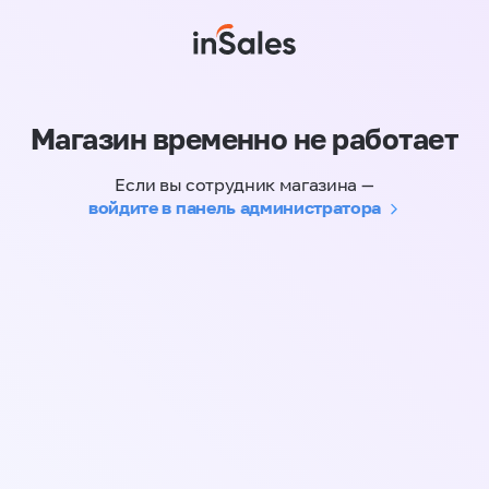
Магазин временно не работает
Если вы сотрудник магазина —
войдите в панель администратора