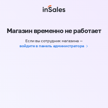
Магазин временно не работает
Если вы сотрудник магазина —
войдите в панель администратора