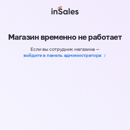
Магазин временно не работает
Если вы сотрудник магазина —
войдите в панель администратора