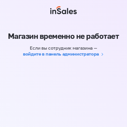
Магазин временно не работает
Если вы сотрудник магазина —
войдите в панель администратора