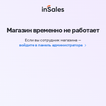
Магазин временно не работает
Если вы сотрудник магазина —
войдите в панель администратора