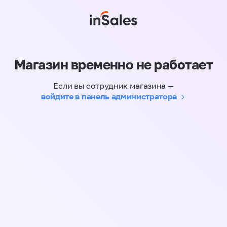
Магазин временно не работает
Если вы сотрудник магазина —
войдите в панель администратора