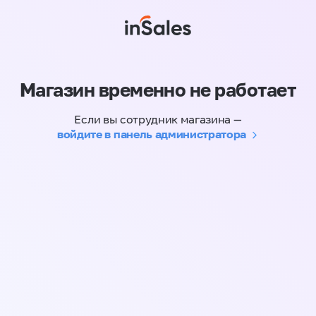
Магазин временно не работает
Если вы сотрудник магазина —
войдите в панель администратора