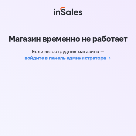
Магазин временно не работает
Если вы сотрудник магазина —
войдите в панель администратора