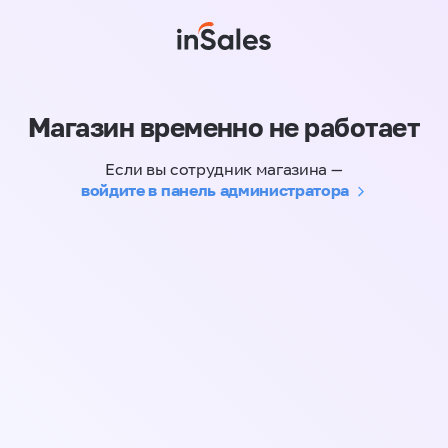
Магазин временно не работает
Если вы сотрудник магазина —
войдите в панель администратора