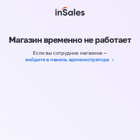
Магазин временно не работает
Если вы сотрудник магазина —
войдите в панель администратора