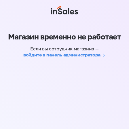
Магазин временно не работает
Если вы сотрудник магазина —
войдите в панель администратора