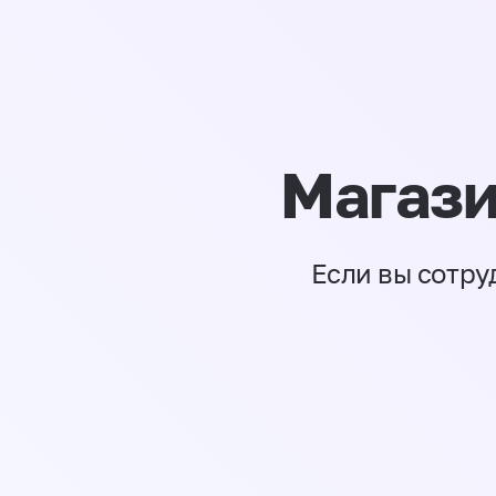
Магази
Если вы сотру