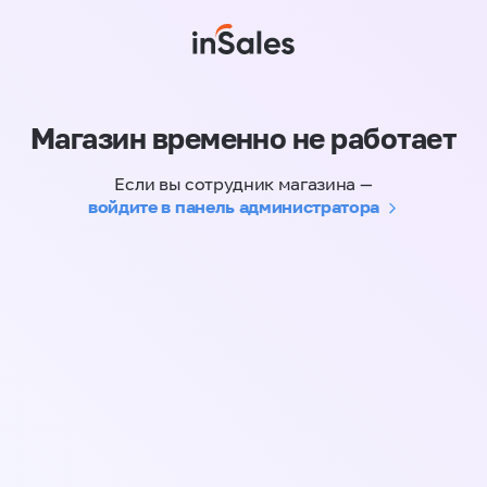
Магазин временно не работает
Если вы сотрудник магазина —
войдите в панель администратора