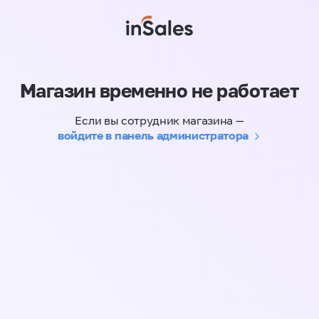
Магазин временно не работает
Если вы сотрудник магазина —
войдите в панель администратора