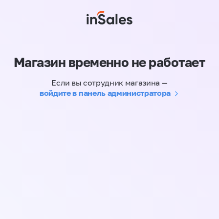
Магазин временно не работает
Если вы сотрудник магазина —
войдите в панель администратора