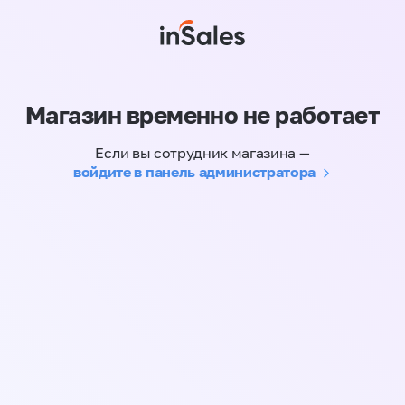
Магазин временно не работает
Если вы сотрудник магазина —
войдите в панель администратора