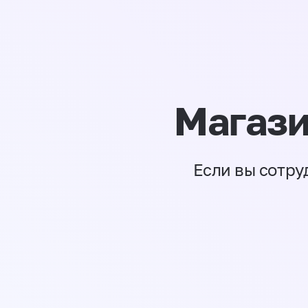
Магази
Если вы сотру