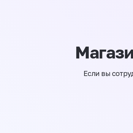
Магази
Если вы сотру