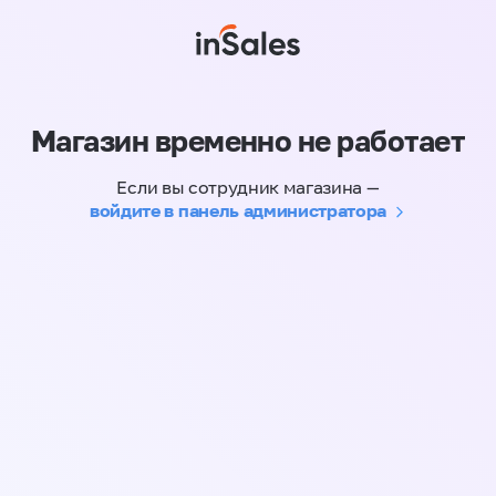
Магазин временно не работает
Если вы сотрудник магазина —
войдите в панель администратора