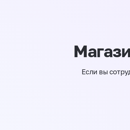
Магази
Если вы сотру