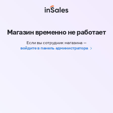
Магазин временно не работает
Если вы сотрудник магазина —
войдите в панель администратора