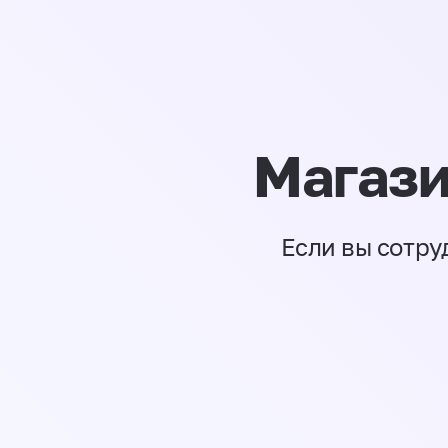
Магази
Если вы сотру