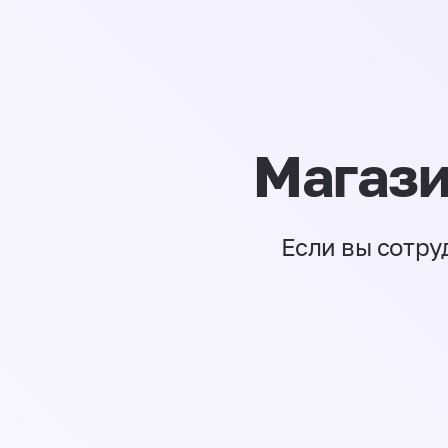
Магази
Если вы сотру