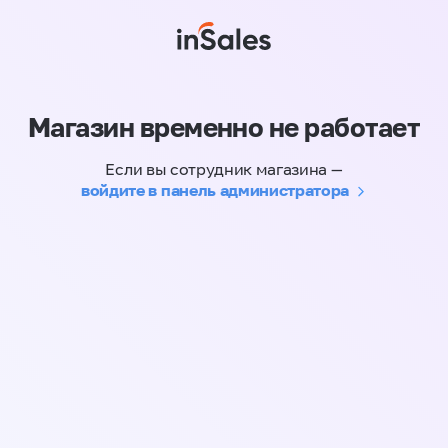
Магазин временно не работает
Если вы сотрудник магазина —
войдите в панель администратора