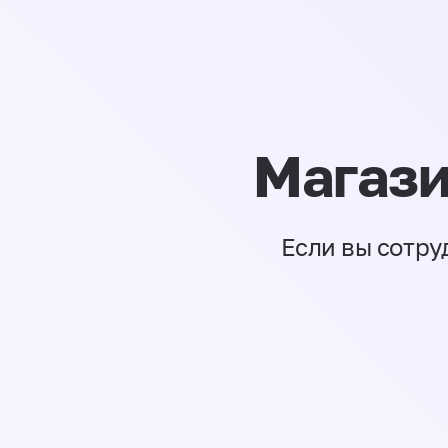
Магази
Если вы сотру