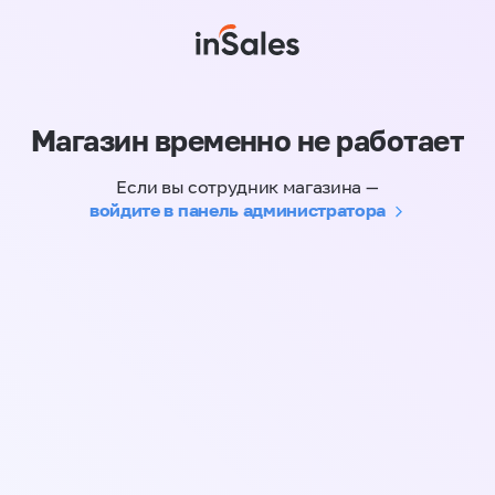
Магазин временно не работает
Если вы сотрудник магазина —
войдите в панель администратора