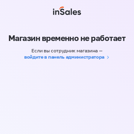
Магазин временно не работает
Если вы сотрудник магазина —
войдите в панель администратора