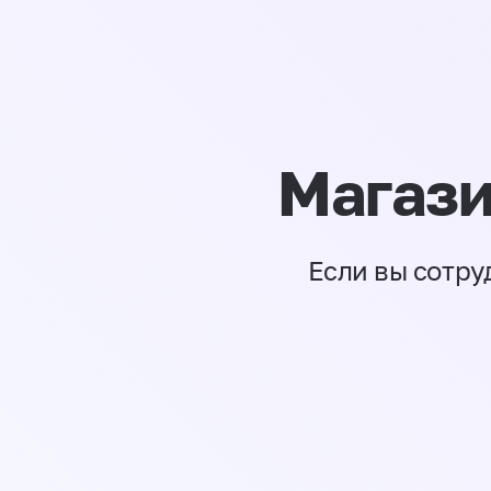
Магази
Если вы сотру